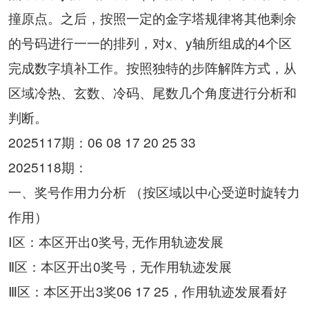
撞原点。之后，按照一定的金字塔规律将其他剩余
的号码进行一一的排列，对x、y轴所组成的4个区
完成数字填补工作。按照独特的步阵解阵方式，从
区域冷热、玄数、冷码、尾数几个角度进行分析和
判断。
2025117期：06 08 17 20 25 33
2025118期：
一、奖号作用力分析 （按区域以中心受逆时旋转力
作用）
Ⅰ区：本区开出0奖号, 无作用轨迹发展
Ⅱ区：本区开出0奖号，无作用轨迹发展
Ⅲ区：本区开出3奖06 17 25，作用轨迹发展看好