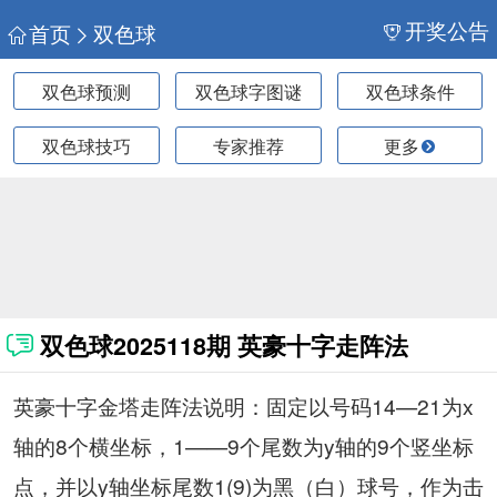
开奖公告
首页
双色球
双色球预测
双色球字图谜
双色球条件
双色球技巧
专家推荐
更多
双色球2025118期 英豪十字走阵法
英豪十字金塔走阵法说明：固定以号码14—21为x
轴的8个横坐标，1——9个尾数为y轴的9个竖坐标
点，并以y轴坐标尾数1(9)为黑（白）球号，作为击