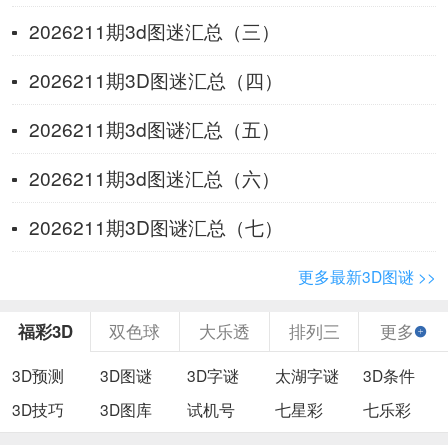
2026211期3d图迷汇总（三）
2026211期3D图迷汇总（四）
2026211期3d图谜汇总（五）
2026211期3d图迷汇总（六）
2026211期3D图谜汇总（七）
更多最新3D图谜 >>
福彩3D
双色球
大乐透
排列三
更多
3D预测
3D图谜
3D字谜
太湖字谜
3D条件
3D技巧
3D图库
试机号
七星彩
七乐彩