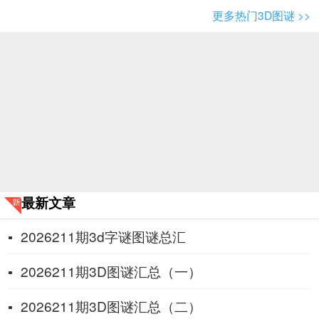
更多热门3D图谜 >>
最新文章
2026211期3d字谜图谜总汇
2026211期3D图谜汇总（一）
2026211期3D图谜汇总（二）