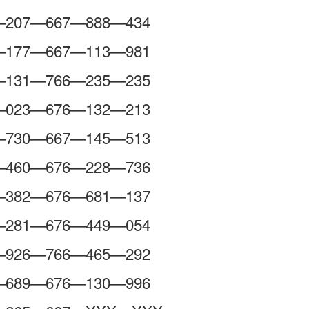
—207—667—888—434
—177—667—113—981
—131—766—235—235
—023—676—132—213
—730—667—145—513
—460—676—228—736
—382—676—681—137
—281—676—449—054
—926—766—465—292
—689—676—130—996