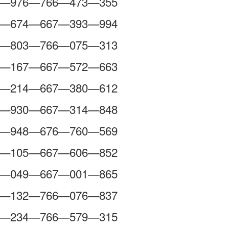
—976—766—473—355
—674—667—393—994
—803—766—075—313
—167—667—572—663
—214—667—380—612
—930—667—314—848
—948—676—760—569
—105—667—606—852
—049—667—001—865
—132—766—076—837
—234—766—579—315