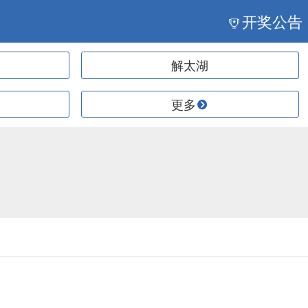
开奖公告
解太湖
更多