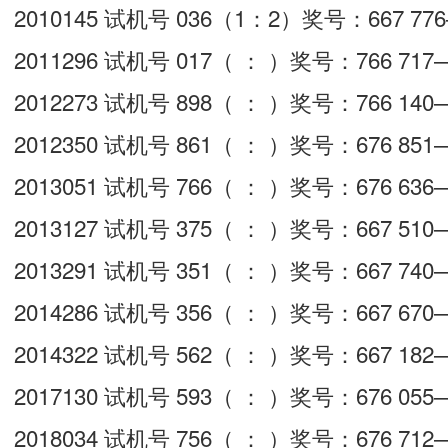
2010145 试机号 036（1：2）奖号：667 776
2011296 试机号 017（ ： ）奖号：766 717
2012273 试机号 898（ ： ）奖号：766 140
2012350 试机号 861（ ： ）奖号：676 851
2013051 试机号 766（ ： ）奖号：676 636
2013127 试机号 375（ ： ）奖号：667 510
2013291 试机号 351（ ： ）奖号：667 740
2014286 试机号 356（ ： ）奖号：667 670
2014322 试机号 562（ ： ）奖号：667 182
2017130 试机号 593（ ： ）奖号：676 055
2018034 试机号 756（ ： ）奖号：676 712