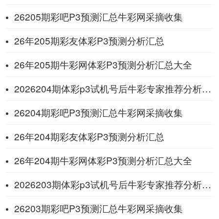
26205期彩吧P3预测汇总牛彩网采摘收集
26年205期彩友体彩P3预测分析汇总
26年205期牛彩网体彩P3预测分析汇总大全
2026204期体彩p3试机号后牛彩专家推荐分析汇总
26204期彩吧P3预测汇总牛彩网采摘收集
26年204期彩友体彩P3预测分析汇总
26年204期牛彩网体彩P3预测分析汇总大全
2026203期体彩p3试机号后牛彩专家推荐分析汇总
26203期彩吧P3预测汇总牛彩网采摘收集