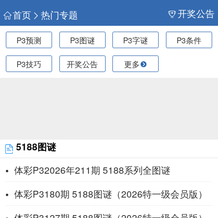
开奖公告
首页
热门专题
P3预测
P3图谜
P3字谜
P3条件
P3技巧
开奖公告
更多
5188图谜
体彩P32026年211期 5188系列全图谜
体彩P3180期 5188图谜（2026特一级会员版）
体彩P3127期 5188图谜（2026特一级会员版）