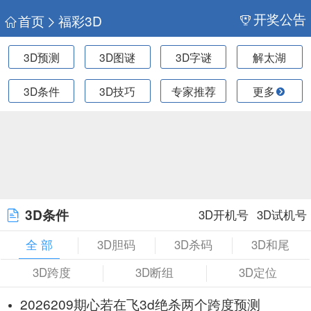
开奖公告
首页
福彩3D
3D预测
3D图谜
3D字谜
解太湖
3D条件
3D技巧
专家推荐
更多
3D条件
3D开机号
3D试机号
全 部
3D胆码
3D杀码
3D和尾
3D跨度
3D断组
3D定位
2026209期心若在飞3d绝杀两个跨度预测