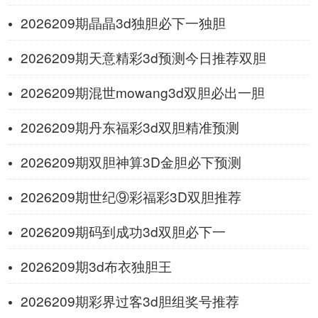
2026209期晶晶3d独胆必下一独胆
2026209期天意精彩3d预测今日推荐双胆
2026209期混世mowang3d双胆必出一胆
2026209期丹东福彩3d双胆精准预测
2026209期双胆神算3D金胆必下预测
2026209期世纪⑨彩福彩3D双胆推荐
2026209期码到成功3d双胆必下一
2026209期3d布衣独胆王
2026209期彩界过客3d胆组奖号推荐