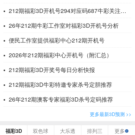
212期福彩3D开机号294对应码687牛彩关注数143金码7
26年212期牛彩工作室对福彩3D开机号分析
便民工作室提供福彩中心212期开机号
2026年212期福彩中心开机号（附汇总）
212期福彩3D开奖号每日分析快报
212期福彩3D牛彩特邀专家杀号定胆推荐
26年212期澳客专家福彩3D杀号定码推荐
更多最新3D预测 >>
请选择您想要看的期数
福彩3D
双色球
大乐透
排列三
更多