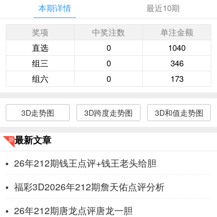
本期详情
最近10期
奖项
中奖注数
单注金额
直选
0
1040
组三
0
346
组六
0
173
3D走势图
3D跨度走势图
3D和值走势图
最新文章
26年212期钱王点评+钱王老头给胆
福彩3D2026年212期詹天佑点评分析
26年212期唐龙点评唐龙一胆