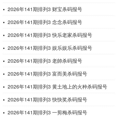
2026年141期排列3 财宝杀码报号
2026年141期排列3 念念杀码报号
2026年141期排列3 快乐老家杀码报号
2026年141期排列3 娱乐娱乐杀码报号
2026年141期排列3 老帥杀码报号
2026年141期排列3 富而美杀码报号
2026年141期排列3 黄土地上的火种杀码报号
2026年141期排列3 快快奖杀码报号
2026年141期排列3 一剪梅杀码报号