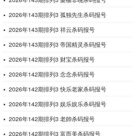
2026年143期排列3 孤独先生杀码报号
2026年143期排列3 祥云杀码报号
2026年143期排列3 帝国精灵杀码报号
2026年142期排列3 财宝杀码报号
2026年142期排列3 念念杀码报号
2026年142期排列3 快乐老家杀码报号
2026年142期排列3 娱乐娱乐杀码报号
2026年142期排列3 老帥杀码报号
2026年142期排列3 富而美杀码报号