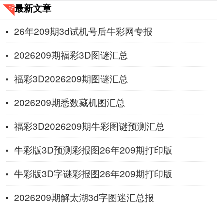
最新文章
26年209期3d试机号后牛彩网专报
2026209期福彩3D图谜汇总
福彩3D2026209期图谜汇总
2026209期悉数藏机图汇总
福彩3D2026209期牛彩图谜预测汇总
牛彩版3D预测彩报图26年209期打印版
牛彩版3D字谜彩报图26年209期打印版
2026209期解太湖3d字图迷汇总报