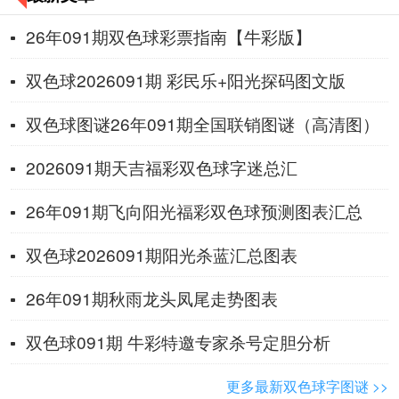
26年091期双色球彩票指南【牛彩版】
双色球2026091期 彩民乐+阳光探码图文版
双色球图谜26年091期全国联销图谜（高清图）
2026091期天吉福彩双色球字迷总汇
26年091期飞向阳光福彩双色球预测图表汇总
双色球2026091期阳光杀蓝汇总图表
26年091期秋雨龙头凤尾走势图表
双色球091期 牛彩特邀专家杀号定胆分析
更多最新双色球字图谜 >>