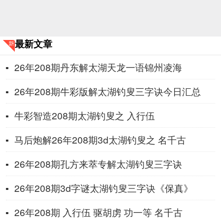
最新文章
26年208期丹东解太湖天龙一语锦州凌海
26年208期牛彩版解太湖钓叟三字诀今日汇总
牛彩智造208期太湖钓叟之 入行伍
马后炮解26年208期3d太湖钓叟之 名千古
26年208期孔方来萃专解太湖钓叟三字诀
26年208期3d字谜太湖钓叟三字诀《保真》
26年208期 入行伍 驱胡虏 功一等 名千古