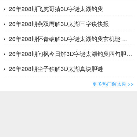
26年208期飞虎哥猜3D字谜太湖钓叟
26年208期燕双鹰解3D太湖三字诀快报
26年208期怀青破解3D字谜太湖钓叟玄机谜 入行伍 驱胡虏
26年208期问枫今日解3D字谜太湖钓叟四句胆谜 ​功一等 名千古
26年208期尘子独解3D太湖真诀胆谜
更多热门解太湖 >>