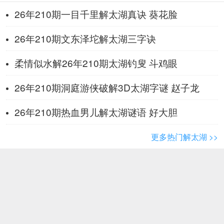
26年210期一目千里解太湖真诀 葵花脸
26年210期文东泽坨解太湖三字诀
柔情似水解26年210期太湖钓叟 斗鸡眼
26年210期洞庭游侠破解3D太湖字谜 赵子龙
26年210期热血男儿解太湖谜语 好大胆
更多热门解太湖 >>