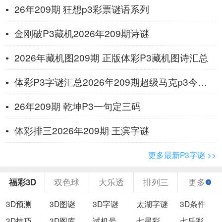
26年209期 狂想p3彩票谜语系列
金刚破P3藏机2026年209期诗谜
2026年藏机图209期 正版体彩P3藏机图诗汇总
体彩P3字谜汇总2026年209期超级马克p3今日字迷总汇
26年209期 乾坤P3一句定三码
体彩排三2026年209期 王滨字谜
更多最新P3字谜 >>
福彩3D
双色球
大乐透
排列三
更多
3D预测
3D图谜
3D字谜
太湖字谜
3D条件
3D技巧
3D图库
试机号
七星彩
七乐彩