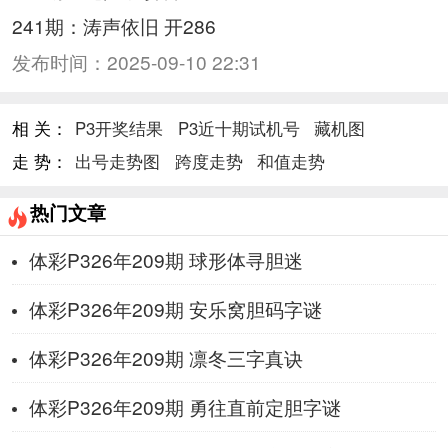
241期：涛声依旧 开286
发布时间：
2025-09-10 22:31
相 关：
P3开奖结果
P3近十期试机号
藏机图
走 势：
出号走势图
跨度走势
和值走势
热门文章
体彩P326年209期 球形体寻胆迷
体彩P326年209期 安乐窝胆码字谜
体彩P326年209期 凛冬三字真诀
体彩P326年209期 勇往直前定胆字谜