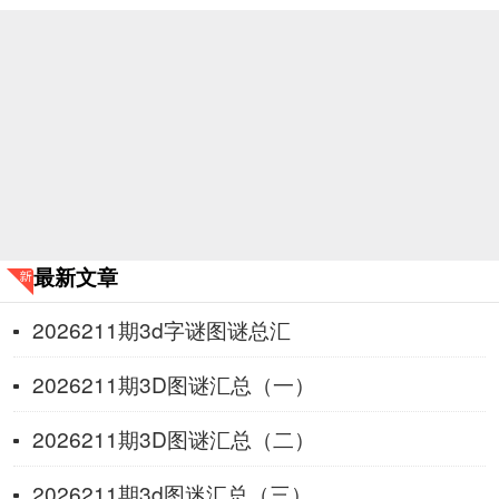
最新文章
2026211期3d字谜图谜总汇
2026211期3D图谜汇总（一）
2026211期3D图谜汇总（二）
2026211期3d图迷汇总（三）