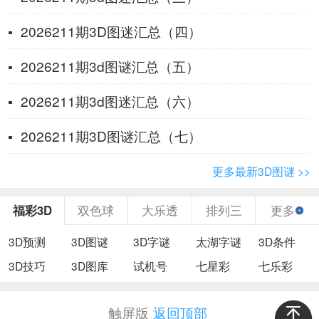
2026211期3D图迷汇总（四）
2026211期3d图谜汇总（五）
2026211期3d图迷汇总（六）
2026211期3D图谜汇总（七）
更多最新3D图谜 >>
福彩3D
双色球
大乐透
排列三
更多
3D预测
3D图谜
3D字谜
太湖字谜
3D条件
3D技巧
3D图库
试机号
七星彩
七乐彩
触屏版
返回顶部