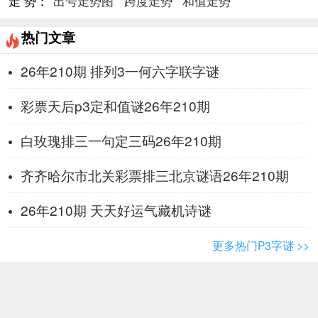
走 势：
出号走势图
跨度走势
和值走势
热门文章
26年210期 排列3一何六字联字谜
彩票天后p3定和值谜26年210期
白玫瑰排三一句定三码26年210期
齐齐哈尔市北关彩票排三北京谜语26年210期
26年210期 天天好运气藏机诗谜
更多热门P3字谜 >>