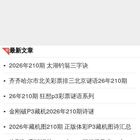
最新文章
2026年210期 太湖钓翁三字诀
齐齐哈尔市北关彩票排三北京谜语26年210期
26年210期 狂想p3彩票谜语系列
金刚破P3藏机2026年210期诗谜
2026年藏机图210期 正版体彩P3藏机图诗汇总