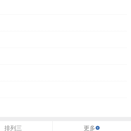
排列三
更多