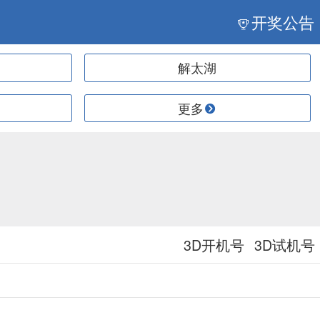
开奖公告
解太湖
更多
3D开机号
3D试机号