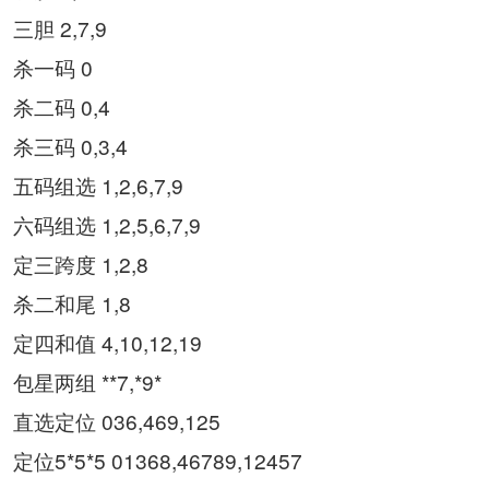
三胆 2,7,9
杀一码 0
杀二码 0,4
杀三码 0,3,4
五码组选 1,2,6,7,9
六码组选 1,2,5,6,7,9
定三跨度 1,2,8
杀二和尾 1,8
定四和值 4,10,12,19
包星两组 **7,*9*
直选定位 036,469,125
定位5*5*5 01368,46789,12457