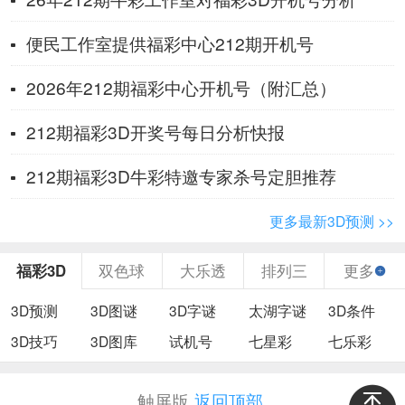
便民工作室提供福彩中心212期开机号
2026年212期福彩中心开机号（附汇总）
212期福彩3D开奖号每日分析快报
212期福彩3D牛彩特邀专家杀号定胆推荐
更多最新3D预测 >>
福彩3D
双色球
大乐透
排列三
更多
3D预测
3D图谜
3D字谜
太湖字谜
3D条件
3D技巧
3D图库
试机号
七星彩
七乐彩
触屏版
返回顶部