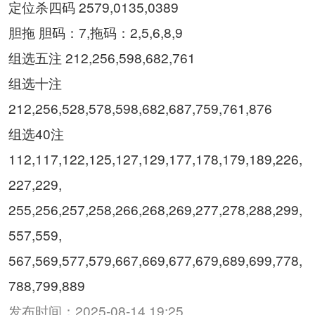
定位杀四码 2579,0135,0389
胆拖 胆码：7,拖码：2,5,6,8,9
组选五注 212,256,598,682,761
组选十注
212,256,528,578,598,682,687,759,761,876
组选40注
112,117,122,125,127,129,177,178,179,189,226,
227,229,
255,256,257,258,266,268,269,277,278,288,299,
557,559,
567,569,577,579,667,669,677,679,689,699,778,
788,799,889
发布时间：
2025-08-14 19:25